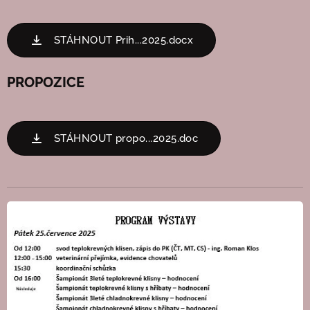
STÁHNOUT Prih...2025.docx
PROPOZICE
STÁHNOUT propo...2025.doc