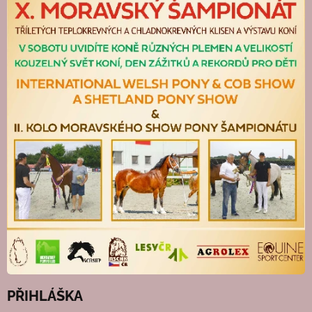
PŘIHLÁŠKA