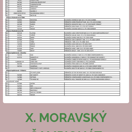
X. MORAVSKÝ