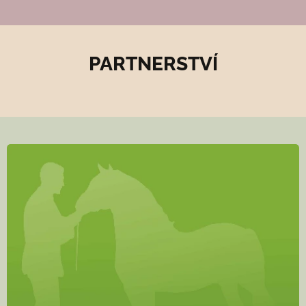
PARTNERSTVÍ