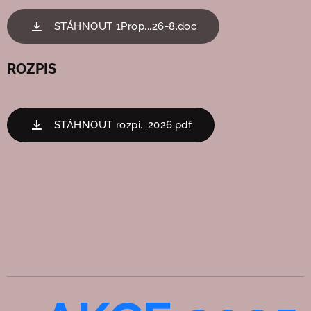
STÁHNOUT 1Prop...26-8.doc
ROZPIS
STÁHNOUT rozpi...2026.pdf