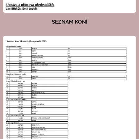
SEZNAM KONÍ