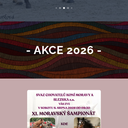
- AKCE 2026 -